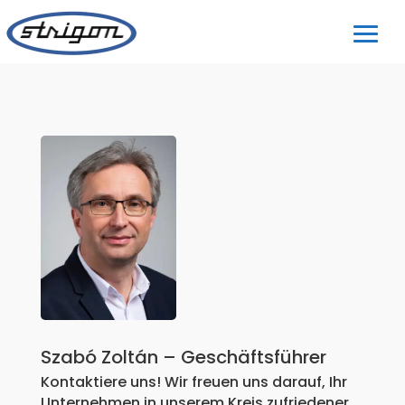
Szabó Zoltán – Geschäftsführer
Kontaktiere uns! Wir freuen uns darauf, Ihr
Unternehmen in unserem Kreis zufriedener