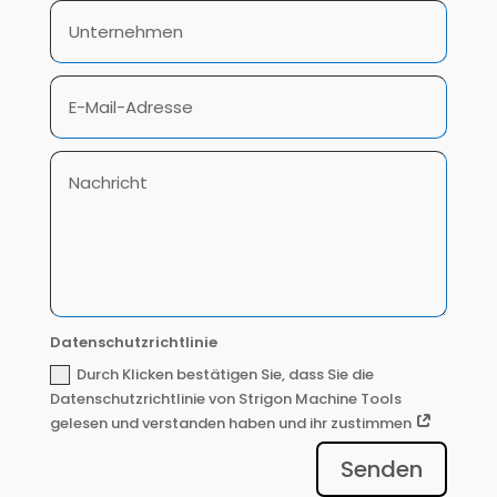
Datenschutzrichtlinie
Durch Klicken bestätigen Sie, dass Sie die
Datenschutzrichtlinie von Strigon Machine Tools
gelesen und verstanden haben und ihr zustimmen
Senden