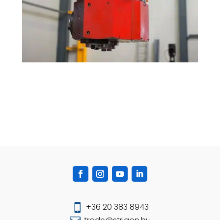
+36 20 383 8943
